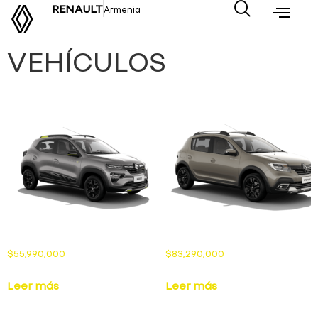
RENAULT
Armenia
VEHÍCULOS
$
55,990,000
$
83,290,000
Leer más
Leer más