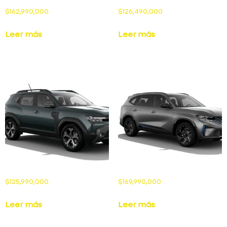
$
162,990,000
$
126,490,000
Leer más
Leer más
$
125,990,000
$
169,990,000
Leer más
Leer más