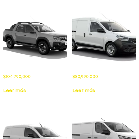
$
104,790,000
$
80,990,000
Leer más
Leer más