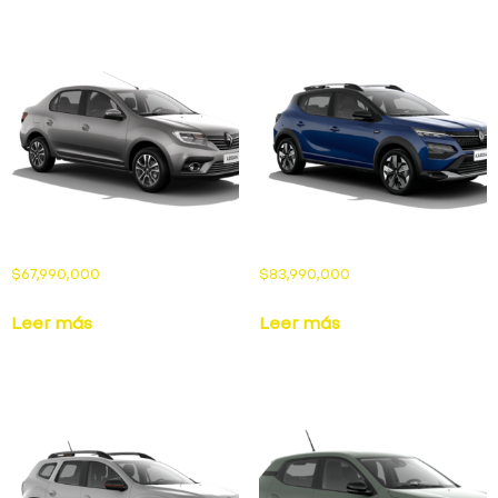
$
67,990,000
$
83,990,000
Leer más
Leer más