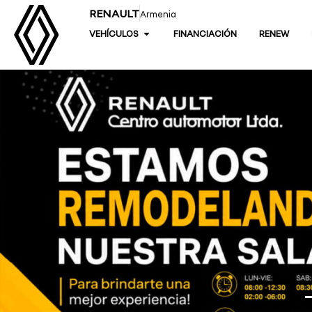
RENAULT
Armenia
VEHÍCULOS
FINANCIACIÓN
RENEW