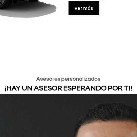
ver más
Asesores personalizados
¡HAY UN ASESOR ESPERANDO POR TI!