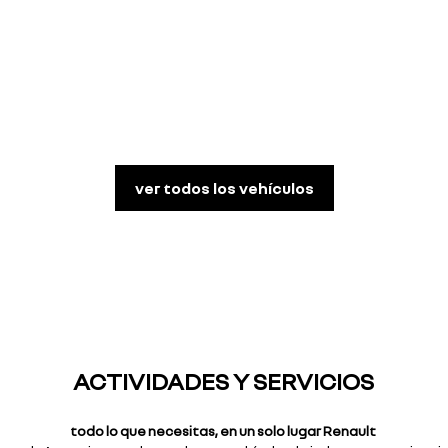
ver todos los vehículos
ACTIVIDADES Y SERVICIOS
todo lo que necesitas, en un solo lugar Renault