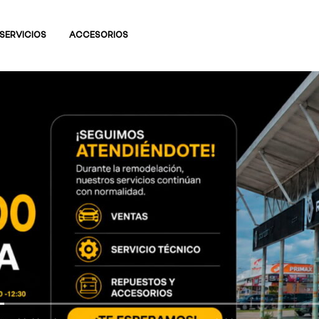
SERVICIOS
ACCESORIOS