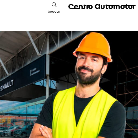
buscar