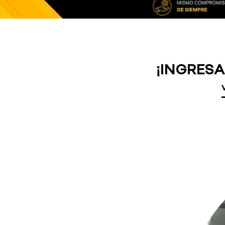
¡INGRESA