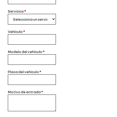
Servicios
*
Vehículo
*
Modelo del vehículo
*
Placa del vehículo
*
Motivo de entrada
*