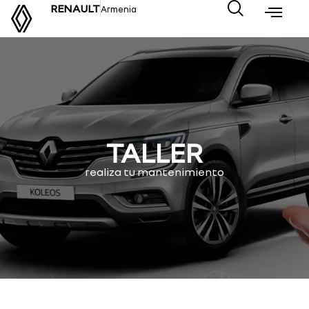
RENAULT
Armenia
TALLER
realiza tu mantenimiento