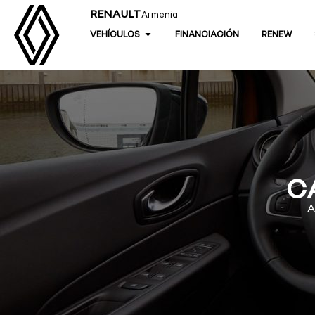
RENAULT
Armenia
VEHÍCULOS
FINANCIACIÓN
RENEW
C
A