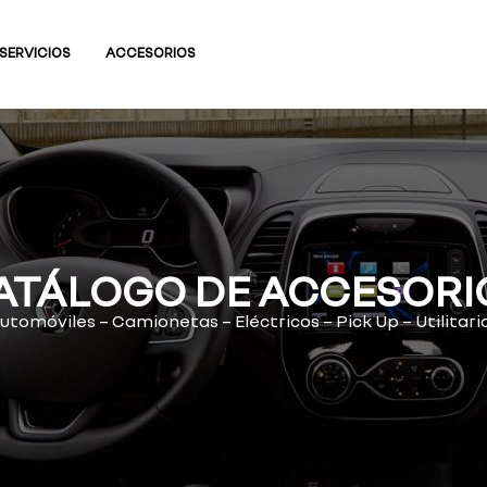
SERVICIOS
ACCESORIOS
ATÁLOGO DE ACCESORI
utomóviles – Camionetas – Eléctricos – Pick Up – Utilitari