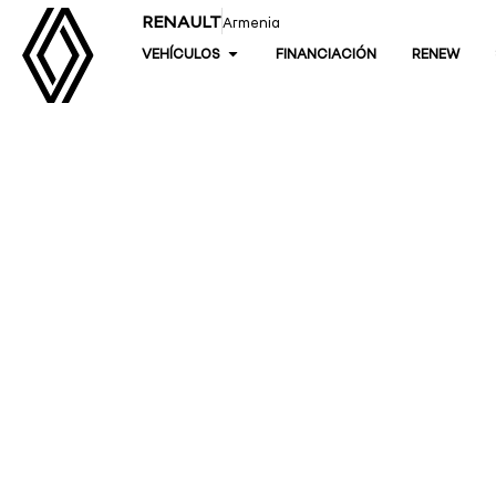
RENAULT
Armenia
VEHÍCULOS
FINANCIACIÓN
RENEW