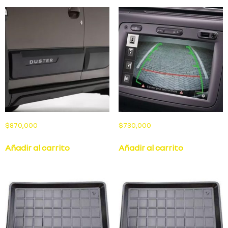
$
870,000
$
730,000
Añadir al carrito
Añadir al carrito