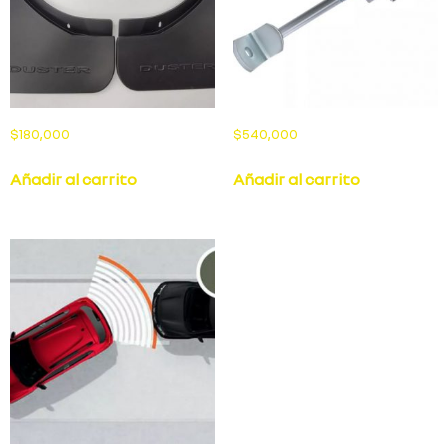
$
180,000
$
540,000
Añadir al carrito
Añadir al carrito