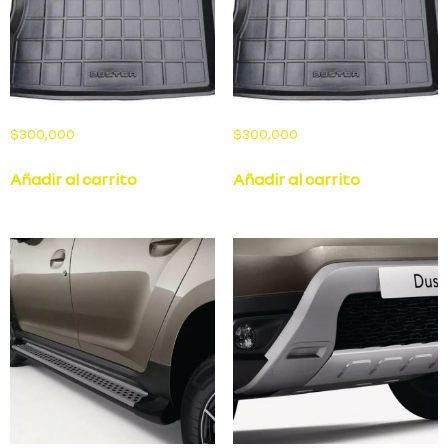
$
300,000
$
300,000
Añadir al carrito
Añadir al carrito