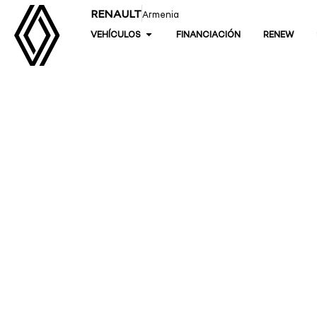
RENAULT
Armenia
VEHÍCULOS
FINANCIACIÓN
RENEW