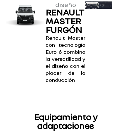
diseño
RENAULT
MASTER
FURGÓN
Renault Master
con tecnología
Euro 6 combina
la versatilidad y
el diseño con el
placer de la
conducción
Equipamiento y
adaptaciones